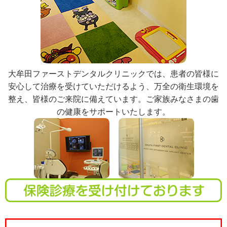
大牟田ファーストデンタルクリニックでは、患者の皆様に
安心して治療を受けていただけるよう、万全の衛生環境を
整え、皆様のご来院に備えています。ご家族みなさまの歯
の健康をサポートいたします。