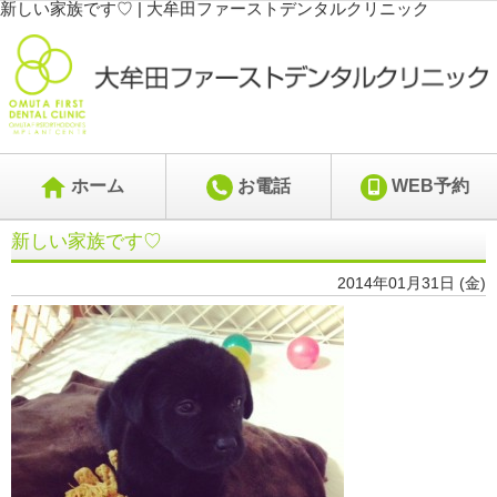
新しい家族です♡ | 大牟田ファーストデンタルクリニック
ホーム
お電話
WEB予約
新しい家族です♡
2014年01月31日 (金)