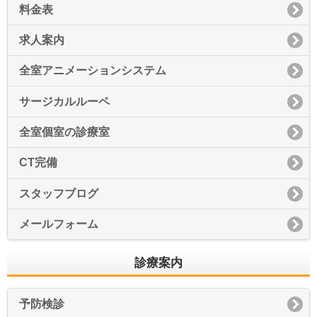
料金表
求人案内
全室アニメーションシステム
サージカルルーペ
全室個室の診療室
CT完備
スタッフブログ
メールフォーム
診療案内
予防検診