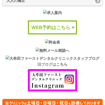
大人の矯正
WEB予約はこちら
旧ブログは
こちら