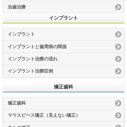
虫歯治療
インプラント
インプラント
インプラントと歯周病の関係
インプラント治療の流れ
インプラント治療症例
矯正歯科
矯正歯科
マウスピース矯正（見えない矯正）