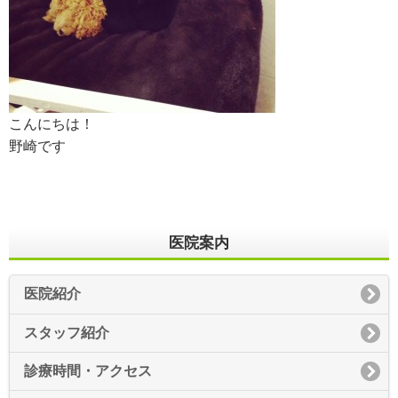
こんにちは！
野崎です
医院案内
医院紹介
スタッフ紹介
診療時間・アクセス