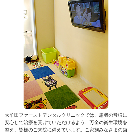
大牟田ファーストデンタルクリニックでは、患者の皆様に
安心して治療を受けていただけるよう、万全の衛生環境を
整え、皆様のご来院に備えています。ご家族みなさまの歯