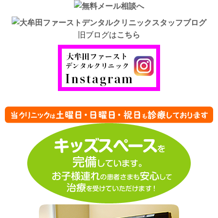
旧ブログは
こちら