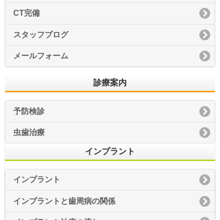
CT完備
スタッフブログ
メールフォーム
診療案内
予防検診
虫歯治療
インプラント
インプラント
インプラントと歯周病の関係