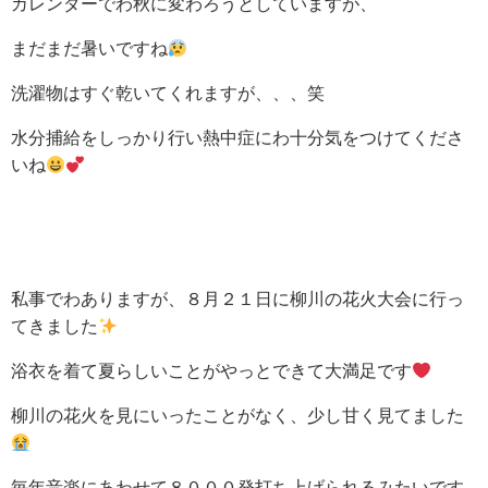
カレンダーでわ秋に変わろうとしていますが、
まだまだ暑いですね
洗濯物はすぐ乾いてくれますが、、、笑
水分捕給をしっかり行い熱中症にわ十分気をつけてくださ
いね
私事でわありますが、８月２１日に柳川の花火大会に行っ
てきました
浴衣を着て夏らしいことがやっとできて大満足です
柳川の花火を見にいったことがなく、少し甘く見てました
毎年音楽にあわせて８０００発打ち上げられるみたいです