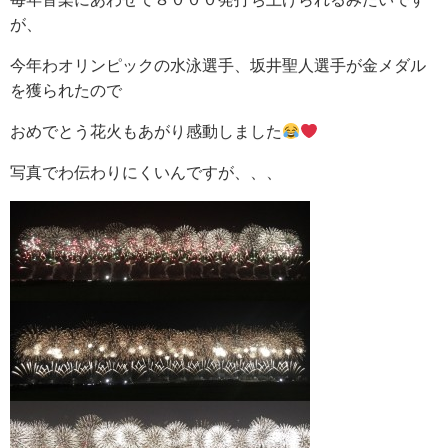
が、
今年わオリンピックの水泳選手、坂井聖人選手が金メダル
を獲られたので
おめでとう花火もあがり感動しました
写真でわ伝わりにくいんですが、、、