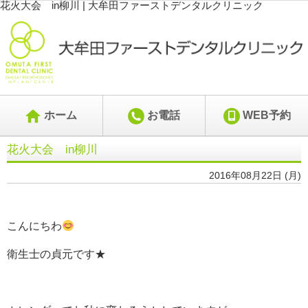
花火大会 in柳川 | 大牟田ファーストデンタルクリニック
ホーム
お電話
WEB予約
花火大会 in柳川
2016年08月22日 (月)
こんにちわ
衛生士の貞元です★