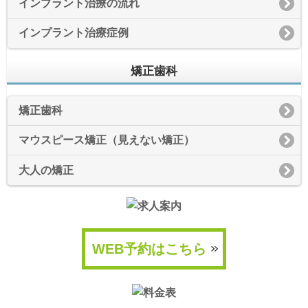
インプラント治療の流れ
インプラント治療症例
矯正歯科
矯正歯科
マウスピース矯正（見えない矯正）
大人の矯正
WEB予約はこちら