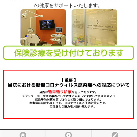
の健康をサポートいたします。