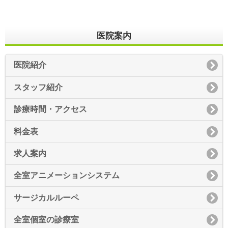
医院案内
医院紹介
スタッフ紹介
診療時間・アクセス
料金表
求人案内
全室アニメーションシステム
サージカルルーペ
全室個室の診療室