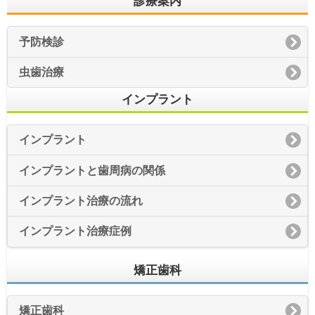
診療案内
予防検診
虫歯治療
インプラント
インプラント
インプラントと歯周病の関係
インプラント治療の流れ
インプラント治療症例
矯正歯科
矯正歯科