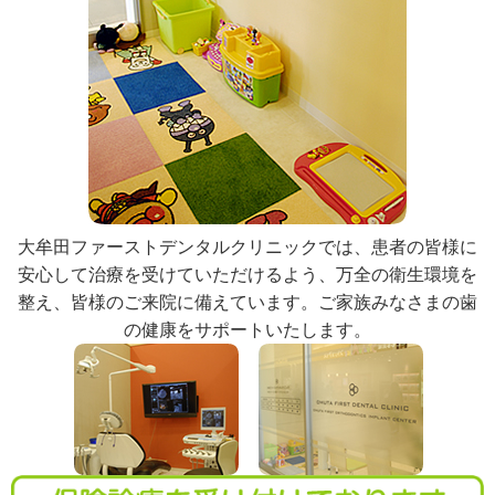
大牟田ファーストデンタルクリニックでは、患者の皆様に
安心して治療を受けていただけるよう、万全の衛生環境を
整え、皆様のご来院に備えています。ご家族みなさまの歯
の健康をサポートいたします。