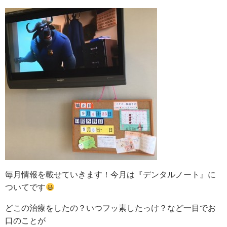
毎月情報を載せていきます！今月は『デンタルノート』に
ついてです
どこの治療をしたの？いつフッ素したっけ？など一目でお
口のことが