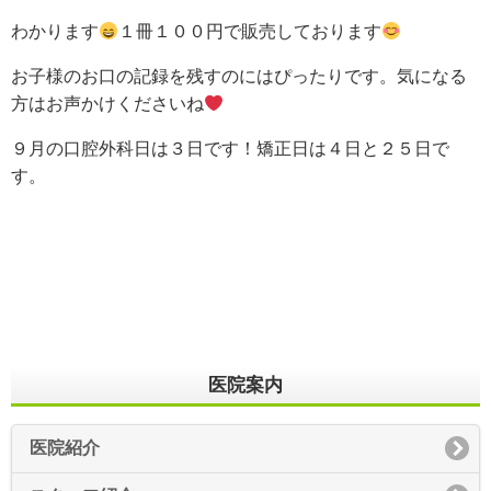
わかります
１冊１００円で販売しております
お子様のお口の記録を残すのにはぴったりです。気になる
方はお声かけくださいね
９月の口腔外科日は３日です！矯正日は４日と２５日で
す。
医院案内
医院紹介