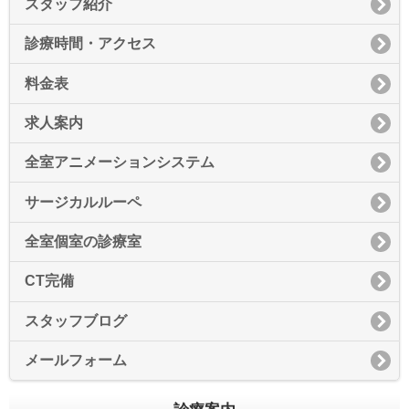
スタッフ紹介
診療時間・アクセス
料金表
求人案内
全室アニメーションシステム
サージカルルーペ
全室個室の診療室
CT完備
スタッフブログ
メールフォーム